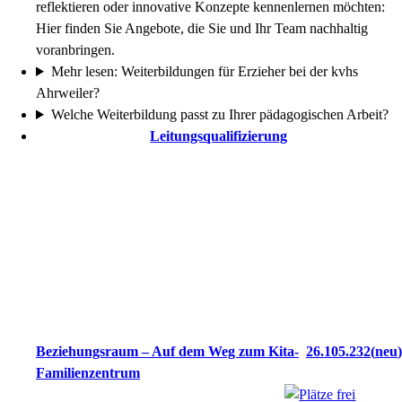
reflektieren oder innovative Konzepte kennenlernen möchten:
Hier finden Sie Angebote, die Sie und Ihr Team nachhaltig
voranbringen.
Mehr lesen: Weiterbildungen für Erzieher bei der kvhs
Ahrweiler?
Welche Weiterbildung passt zu Ihrer pädagogischen Arbeit?
Leitungsqualifizierung
Beziehungsraum – Auf dem Weg zum Kita-
26.105.232
neu
Familienzentrum