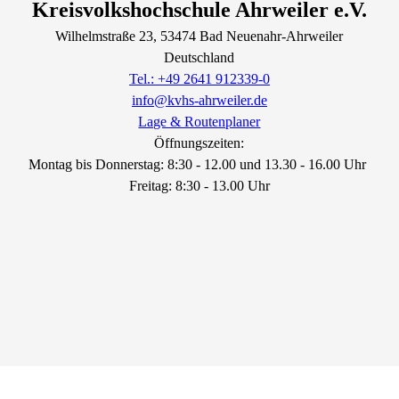
Kreisvolkshochschule Ahrweiler e.V.
Wilhelmstraße
23
, 53474
Bad Neuenahr-Ahrweiler
Deutschland
Tel.: +49 2641 912339-0
info@kvhs-ahrweiler.de
Lage & Routenplaner
Öffnungszeiten:
Montag bis Donnerstag: 8:30 - 12.00 und 13.30 - 16.00 Uhr
Freitag: 8:30 - 13.00 Uhr