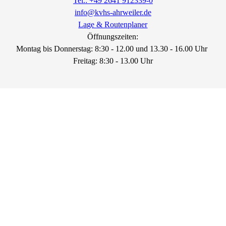
Tel.: +49 2641 912339-0
info@kvhs-ahrweiler.de
Lage & Routenplaner
Öffnungszeiten:
Montag bis Donnerstag: 8:30 - 12.00 und 13.30 - 16.00 Uhr
Freitag: 8:30 - 13.00 Uhr