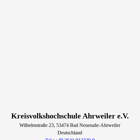
Kreisvolkshochschule Ahrweiler e.V.
Wilhelmstraße
23
, 53474
Bad Neuenahr-Ahrweiler
Deutschland