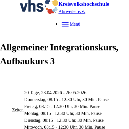
Kreisvolkshochschule
Ahrweiler e.V.
Menü
Allgemeiner Integrationskurs,
Aufbaukurs 3
20 Tage, 23.04.2026 - 26.05.2026
Donnerstag, 08:15 - 12:30 Uhr, 30 Min. Pause
Freitag, 08:15 - 12:30 Uhr, 30 Min. Pause
Zeiten
Montag, 08:15 - 12:30 Uhr, 30 Min. Pause
Dienstag, 08:15 - 12:30 Uhr, 30 Min. Pause
Mittwoch, 08:15 - 12:30 Uhr, 30 Min. Pause