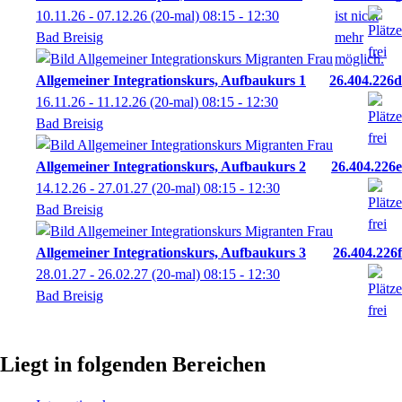
10.11.26 - 07.12.26
(20-mal)
08:15
- 12:30
Bad Breisig
Allgemeiner Integrationskurs, Aufbaukurs 1
26.404.226d
16.11.26 - 11.12.26
(20-mal)
08:15
- 12:30
Bad Breisig
Allgemeiner Integrationskurs, Aufbaukurs 2
26.404.226e
14.12.26 - 27.01.27
(20-mal)
08:15
- 12:30
Bad Breisig
Allgemeiner Integrationskurs, Aufbaukurs 3
26.404.226f
28.01.27 - 26.02.27
(20-mal)
08:15
- 12:30
Bad Breisig
Liegt in folgenden Bereichen