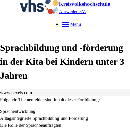
Kreisvolkshochschule
Ahrweiler e.V.
Menü
Sprachbildung und -förderung
in der Kita bei Kindern unter 3
Jahren
www.pexels.com
Folgende Themenfelder sind Inhalt dieser Fortbildung:
Sprachentwicklung
Alltagsintegrierte Sprachbildung-und Förderung
Die Rolle der Sprachbeauftragten