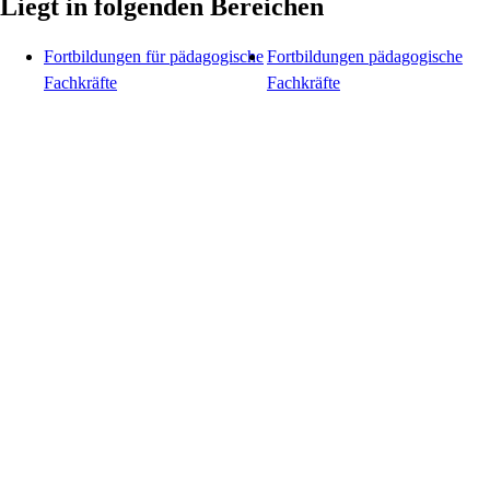
Liegt in folgenden Bereichen
Fortbildungen für pädagogische
Fortbildungen pädagogische
Fachkräfte
Fachkräfte