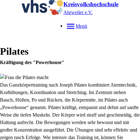
Kreisvolkshochschule
Ahrweiler e.V.
Menü
Pilates
Kräftigung des "Powerhouse"
Das Ganzkörpertraining nach Joseph Pilates kombiniert Atemtechnik,
Kraftübungen, Koordination und Stretching. Im Zentrum stehen
Bauch, Hüften, Po und Rücken, die Körpermitte, im Pilates auch
„Powerhouse“ genannt. Pilates kräftigt, entspannt und dehnt auf sanfte
Weise die tiefen Muskeln. Der Körper wird straff und geschmeidig, die
Haltung aufrecht. Die Bewegungen werden sehr bewusst und mit
großer Konzentration ausgeführt. Die Übungen sind sehr effektiv und
zeigen rasch Erfolge. Wie intensiv das Training ist, können Sie