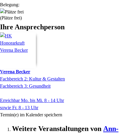
Belegung:
(Plätze frei)
Ihre Ansprechperson
Verena
Becker
Fachbereich 2: Kultur & Gestalten
Fachbereich 3: Gesundheit
Erreichbar Mo. bis Mi. 8 - 14 Uhr
sowie Fr. 8 - 13 Uhr
Termin(e) im Kalender speichern
Weitere Veranstaltungen von
Ann-