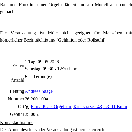
Bau und Funktion einer Orgel erläutert und am Modell anschaulich
gemacht.
Die Veranstaltung ist leider nicht geeignet für Menschen mit
körperlicher Beeinträchtigung (Gehhilfen oder Rollstuhl).
1 Tag, 09.05.2026
Zeiten
Samstag, 09:30 - 12:30 Uhr
1 Termin(e)
Anzahl
Leitung
Andreas Saage
Nummer
26.200.100a
Ort
Firma Klais Orgelbau
,
Kölnstraße 148, 53111 Bonn
Gebühr
25,00 €
Kontaktaufnahme
Der Anmeldeschluss der Veranstaltung ist bereits erreicht.