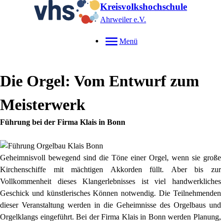
Kreisvolkshochschule
Ahrweiler e.V.
Menü
Die Orgel: Vom Entwurf zum
Meisterwerk
Führung bei der Firma Klais in Bonn
Geheimnisvoll bewegend sind die Töne einer Orgel, wenn sie große
Kirchenschiffe mit mächtigen Akkorden füllt. Aber bis zur
Vollkommenheit dieses Klangerlebnisses ist viel handwerkliches
Geschick und künstlerisches Können notwendig. Die Teilnehmenden
dieser Veranstaltung werden in die Geheimnisse des Orgelbaus und
Orgelklangs eingeführt. Bei der Firma Klais in Bonn werden Planung,