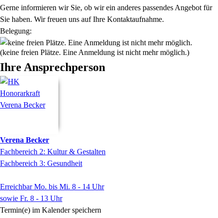
Gerne informieren wir Sie, ob wir ein anderes passendes Angebot für
Sie haben. Wir freuen uns auf Ihre Kontaktaufnahme.
Belegung:
(keine freien Plätze. Eine Anmeldung ist nicht mehr möglich.)
Ihre Ansprechperson
Verena
Becker
Fachbereich 2: Kultur & Gestalten
Fachbereich 3: Gesundheit
Erreichbar Mo. bis Mi. 8 - 14 Uhr
sowie Fr. 8 - 13 Uhr
Termin(e) im Kalender speichern