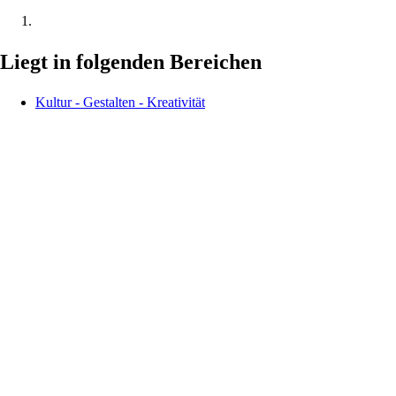
Liegt in folgenden Bereichen
Kultur - Gestalten - Kreativität