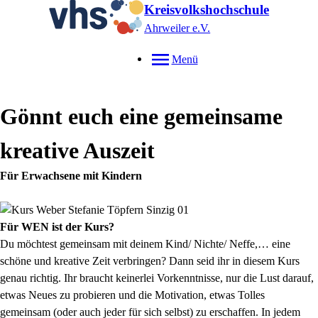
Kreisvolkshochschule
Ahrweiler e.V.
Menü
Gönnt euch eine gemeinsame
kreative Auszeit
Für Erwachsene mit Kindern
Für WEN ist der Kurs?
Du möchtest gemeinsam mit deinem Kind/ Nichte/ Neffe,… eine
schöne und kreative Zeit verbringen? Dann seid ihr in diesem Kurs
genau richtig. Ihr braucht keinerlei Vorkenntnisse, nur die Lust darauf,
etwas Neues zu probieren und die Motivation, etwas Tolles
gemeinsam (oder auch jeder für sich selbst) zu erschaffen. In jedem