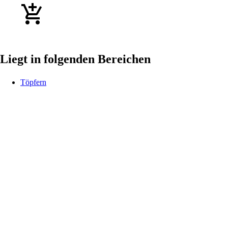
Liegt in folgenden Bereichen
Töpfern