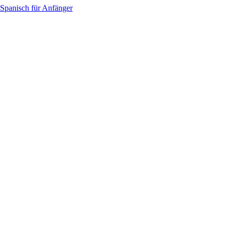
Spanisch für Anfänger