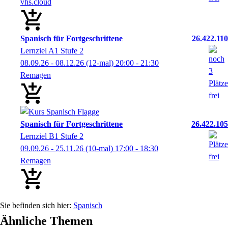
vhs.cloud
Spanisch für Fortgeschrittene
26.422.110
Lernziel A1 Stufe 2
08.09.26 - 08.12.26
(12-mal)
20:00
- 21:30
Remagen
Spanisch für Fortgeschrittene
26.422.105
Lernziel B1 Stufe 2
09.09.26 - 25.11.26
(10-mal)
17:00
- 18:30
Remagen
Spanisch
Ähnliche Themen