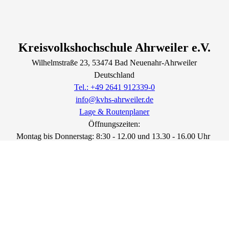
Kreisvolkshochschule Ahrweiler e.V.
Wilhelmstraße
23
, 53474
Bad Neuenahr-Ahrweiler
Deutschland
Tel.: +49 2641 912339-0
info@kvhs-ahrweiler.de
Lage & Routenplaner
Öffnungszeiten:
Montag bis Donnerstag: 8:30 - 12.00 und 13.30 - 16.00 Uhr
Freitag: 8:30 - 13.00 Uhr