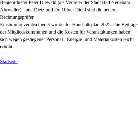
Beigeordneter Peter Diewald (als Vertreter der Stadt Bad Neuenahr-
Ahrweiler). Jutta Dietz und Dr. Oliver Diehl sind die neuen
Rechnungsprüfer.
Einstimmig verabschiedet wurde der Haushaltsplan 2025. Die Beiträge
der Mitgliedskommunen und die Kosten für Veranstaltungen haben
sich wegen gestiegener Personal-, Energie- und Materialkosten leicht
erhöht.
Startseite