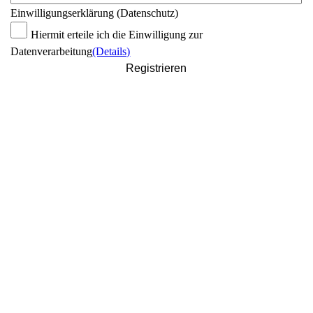
Einwilligungserklärung (Datenschutz)
Hiermit erteile ich die Einwilligung zur
Datenverarbeitung
(Details)
Registrieren