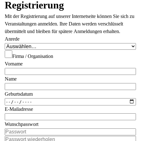
Registrierung
Mit der Registrierung auf unserer Internetseite können Sie sich zu
Veranstaltungen anmelden. Ihre Daten werden verschlüsselt
übermittelt und bleiben für spätere Anmeldungen erhalten.
Anrede
Firma / Organisation
Vorname
Name
Geburtsdatum
E-Mailadresse
Wunschpasswort