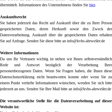
übermittelt. Informationen des Unternehmens finden Sie
hier
.
Auskunftsrecht
Sie haben jederzeit das Recht auf Auskunft über die zu Ihrer Person
gespeicherten Daten, deren Herkunft sowie den Zweck der
Datenverarbeitung. Auskunft über die gespeicherten Daten erhalten
Sie auf Anfrage. Senden Sie diese bitte an info@kvhs-ahrweiler.de
Weitere Informationen
Da uns Ihr Vertrauen wichtig ist stehen wir Ihnen selbstverständlich
Rede und Antwort bezüglich der Verarbeitung Ihrer
personenbezogenen Daten. Wenn Sie Fragen haben, die Ihnen diese
Datenschutzerklärung nicht beantworten konnte oder wenn Sie zu
einem Punkt vertiefte Informationen wünschen, wenden Sie sich bitte
jederzeit an uns. Senden Sie Ihre Mail bitte an info@kvhs-ahrweiler.de
Die verantwortliche Stelle für die Datenverarbeitung auf dieser
Website ist: