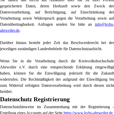
gespeicherten Daten, deren Herkunft sowie den Zweck der
Datenverarbeitung, auf Berichtigung, auf Einschränkung der
Verarbeitung sowie Widerspruch gegen die Verarbeitung sowie auf
Datenübertragbarkeit. Anfragen senden Sie bitte an
info@kvhs-
ahrweiler.de
.
Darüber hinaus besteht jeder Zeit das Beschwerderecht bei der
jeweiligen zuständigen Landesbehörde für Datenschutzaufsicht.
Wenn Sie in die Verarbeitung durch die Kreisvolkshochschule
Ahrweiler e.V. durch eine entsprechende Erklärung eingewilligt
haben, können Sie die Einwilligung jederzeit für die Zukunft
widerrufen. Die Rechtmäßigkeit der aufgrund der Einwilligung bis
zum Widerruf erfolgten Datenverarbeitung wird durch diesen nicht
berührt.
Datenschutz Registrierung
Datenschutzhinweise im Zusammenhang mit der Registrierung -
Erstellung eines Accounts auf der Seite
https://www.kvhs-ahrweiler.de