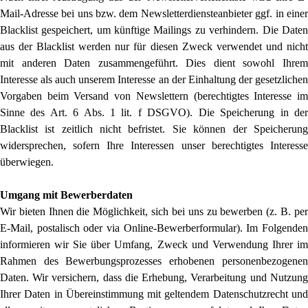
Mail-Adresse bei uns bzw. dem Newsletterdiensteanbieter ggf. in einer
Blacklist gespeichert, um künftige Mailings zu verhindern. Die Daten
aus der Blacklist werden nur für diesen Zweck verwendet und nicht
mit anderen Daten zusammengeführt. Dies dient sowohl Ihrem
Interesse als auch unserem Interesse an der Einhaltung der gesetzlichen
Vorgaben beim Versand von Newslettern (berechtigtes Interesse im
Sinne des Art. 6 Abs. 1 lit. f DSGVO). Die Speicherung in der
Blacklist ist zeitlich nicht befristet. Sie können der Speicherung
widersprechen, sofern Ihre Interessen unser berechtigtes Interesse
überwiegen.
Umgang mit Bewerberdaten
Wir bieten Ihnen die Möglichkeit, sich bei uns zu bewerben (z. B. per
E-Mail, postalisch oder via Online-Bewerberformular). Im Folgenden
informieren wir Sie über Umfang, Zweck und Verwendung Ihrer im
Rahmen des Bewerbungsprozesses erhobenen personenbezogenen
Daten. Wir versichern, dass die Erhebung, Verarbeitung und Nutzung
Ihrer Daten in Übereinstimmung mit geltendem Datenschutzrecht und