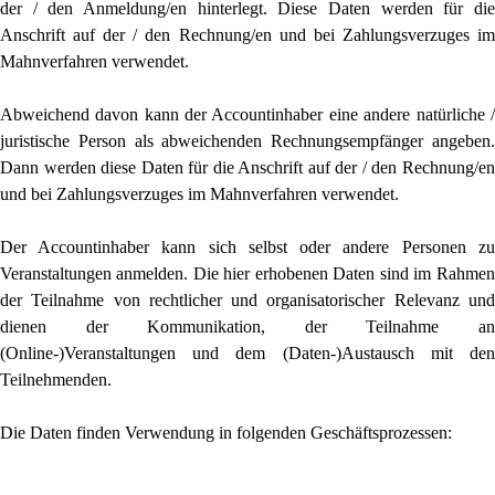
der / den Anmeldung/en hinterlegt. Diese Daten werden für die
Anschrift auf der / den Rechnung/en und bei Zahlungsverzuges im
Mahnverfahren verwendet.
Abweichend davon kann der Accountinhaber eine andere natürliche /
juristische Person als abweichenden Rechnungsempfänger angeben.
Dann werden diese Daten für die Anschrift auf der / den Rechnung/en
und bei Zahlungsverzuges im Mahnverfahren verwendet.
Der Accountinhaber kann sich selbst oder andere Personen zu
Veranstaltungen anmelden. Die hier erhobenen Daten sind im Rahmen
der Teilnahme von rechtlicher und organisatorischer Relevanz und
dienen der Kommunikation, der Teilnahme an
(Online-)Veranstaltungen und dem (Daten-)Austausch mit den
Teilnehmenden.
Die Daten finden Verwendung in folgenden Geschäftsprozessen: