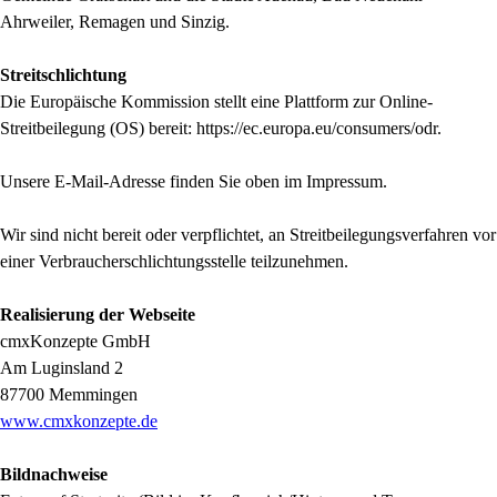
Ahrweiler, Remagen und Sinzig.
Streitschlichtung
Die Europäische Kommission stellt eine Plattform zur Online-
Streitbeilegung (OS) bereit: https://ec.europa.eu/consumers/odr.
Unsere E-Mail-Adresse finden Sie oben im Impressum.
Wir sind nicht bereit oder verpflichtet, an Streitbeilegungsverfahren vor
einer Verbraucherschlichtungsstelle teilzunehmen.
Realisierung der Webseite
cmxKonzepte GmbH
Am Luginsland 2
87700 Memmingen
www.cmxkonzepte.de
Bildnachweise