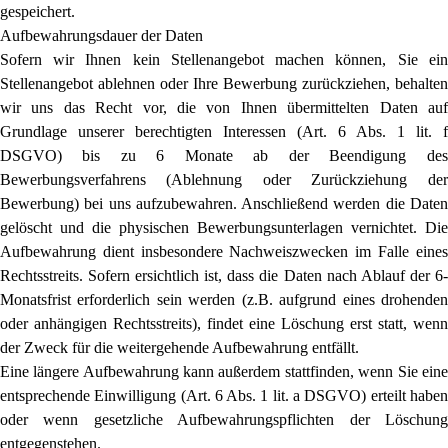
gespeichert.
Aufbewahrungsdauer der Daten
Sofern wir Ihnen kein Stellenangebot machen können, Sie ein
Stellenangebot ablehnen oder Ihre Bewerbung zurückziehen, behalten
wir uns das Recht vor, die von Ihnen übermittelten Daten auf
Grundlage unserer berechtigten Interessen (Art. 6 Abs. 1 lit. f
DSGVO) bis zu 6 Monate ab der Beendigung des
Bewerbungsverfahrens (Ablehnung oder Zurückziehung der
Bewerbung) bei uns aufzubewahren. Anschließend werden die Daten
gelöscht und die physischen Bewerbungsunterlagen vernichtet. Die
Aufbewahrung dient insbesondere Nachweiszwecken im Falle eines
Rechtsstreits. Sofern ersichtlich ist, dass die Daten nach Ablauf der 6-
Monatsfrist erforderlich sein werden (z.B. aufgrund eines drohenden
oder anhängigen Rechtsstreits), findet eine Löschung erst statt, wenn
der Zweck für die weitergehende Aufbewahrung entfällt.
Eine längere Aufbewahrung kann außerdem stattfinden, wenn Sie eine
entsprechende Einwilligung (Art. 6 Abs. 1 lit. a DSGVO) erteilt haben
oder wenn gesetzliche Aufbewahrungspflichten der Löschung
entgegenstehen.