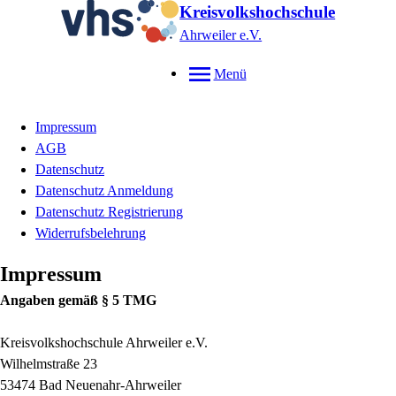
Kreisvolkshochschule
Ahrweiler e.V.
Menü
Impressum
AGB
Datenschutz
Datenschutz Anmeldung
Datenschutz Registrierung
Widerrufsbelehrung
Impressum
Angaben gemäß § 5 TMG
Kreisvolkshochschule Ahrweiler e.V.
Wilhelmstraße 23
53474 Bad Neuenahr-Ahrweiler