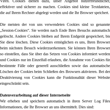
Viren. Cookies dienen dazu, unser Angebot nutzerfreundlicher,
effektiver und sicherer zu machen. Cookies sind kleine Textdateien,
die auf Ihrem Rechner abgelegt werden und die Ihr Browser speichert.
Die meisten der von uns verwendeten Cookies sind so genannte
„Session-Cookies“. Sie werden nach Ende Ihres Besuchs automatisch
gelöscht. Andere Cookies bleiben auf Ihrem Endgerät gespeichert, bis
Sie diese löschen. Diese Cookies ermöglichen es uns, Ihren Browser
beim nächsten Besuch wiederzuerkennen. Sie können Ihren Browser
so einstellen, dass Sie über das Setzen von Cookies informiert werden
und Cookies nur im Einzelfall erlauben, die Annahme von Cookies für
bestimmte Fälle oder generell ausschließen sowie das automatische
Löschen der Cookies beim Schließen des Browsers aktivieren. Bei der
Deaktivierung von Cookies kann die Funktionalität dieser Website
eingeschränkt sein.
Datenverarbeitung auf dieser Internetseite
Wir erheben und speichern automatisch in ihren Server Log Files
Informationen, die Ihr Browser an uns übermittelt. Dies sind: