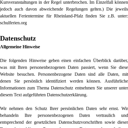
Kursveranstaltungen in der Regel unterbrochen. Im Einzelfall können
jedoch auch davon abweichende Regelungen gelten.) Die jeweils
aktuellen Ferientermine für Rheinland-Pfalz finden Sie z.B. unter:
schulferien.org
Datenschutz
Allgemeine Hinweise
Die folgenden Hinweise geben einen einfachen Überblick darüber,
was mit Ihren personenbezogenen Daten passiert, wenn Sie diese
Website besuchen. Personenbezogene Daten sind alle Daten, mit
denen Sie persönlich identifiziert werden können. Ausführliche
Informationen zum Thema Datenschutz entnehmen Sie unserer unter
diesem Text aufgeführten Datenschutzerklärung.
Wir nehmen den Schutz Ihrer persönlichen Daten sehr ernst. Wir
behandeln Ihre personenbezogenen Daten vertraulich und
entsprechend der gesetzlichen Datenschutzvorschriften sowie dieser