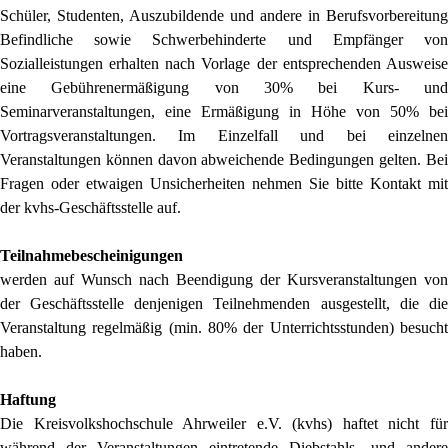
Schüler, Studenten, Auszubildende und andere in Berufsvorbereitung
Befindliche sowie Schwerbehinderte und Empfänger von
Sozialleistungen erhalten nach Vorlage der entsprechenden Ausweise
eine Gebührenermäßigung von 30% bei Kurs- und
Seminarveranstaltungen, eine Ermäßigung in Höhe von 50% bei
Vortragsveranstaltungen. Im Einzelfall und bei einzelnen
Veranstaltungen können davon abweichende Bedingungen gelten. Bei
Fragen oder etwaigen Unsicherheiten nehmen Sie bitte Kontakt mit
der kvhs-Geschäftsstelle auf.
Teilnahmebescheinigungen
werden auf Wunsch nach Beendigung der Kursveranstaltungen von
der Geschäftsstelle denjenigen Teilnehmenden ausgestellt, die die
Veranstaltung regelmäßig (min. 80% der Unterrichtsstunden) besucht
haben.
Haftung
Die Kreisvolkshochschule Ahrweiler e.V. (kvhs) haftet nicht für
während der Veranstaltungen eintretende Diebstahls- und andere