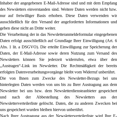
Inhaber der angegebenen E-Mail-Adresse sind und mit dem Empfang
des Newsletters einverstanden sind. Weitere Daten werden nicht bzw.
nur auf freiwilliger Basis erhoben. Diese Daten verwenden wir
ausschließlich für den Versand der angeforderten Informationen und
geben diese nicht an Dritte weiter.
Die Verarbeitung der in das Newsletteranmeldeformular eingegebenen
Daten erfolgt ausschließlich auf Grundlage Ihrer Einwilligung (Art. 6
Abs. 1 lit. a DSGVO). Die erteilte Einwilligung zur Speicherung der
Daten, der E-Mail-Adresse sowie deren Nutzung zum Versand des
Newsletters können Sie jederzeit widerrufen, etwa über den
„Austragen“-Link im Newsletter. Die Rechtmäßigkeit der bereits
erfolgten Datenverarbeitungsvorgänge bleibt vom Widerruf unberührt.
Die von Ihnen zum Zwecke des Newsletter-Bezugs bei uns
hinterlegten Daten werden von uns bis zu Ihrer Austragung aus dem
Newsletter bei uns bzw. dem Newsletterdiensteanbieter gespeichert
und nach der Abbestellung des Newsletters aus der
Newsletterverteilerliste gelöscht. Daten, die zu anderen Zwecken bei
uns gespeichert wurden bleiben hiervon unberührt.
Nach Ihrer Austragung aus der Newsletterverteilerliste wird Ihre E-