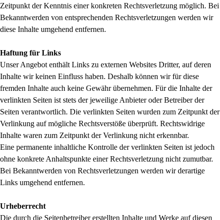
Zeitpunkt der Kenntnis einer konkreten Rechtsverletzung möglich. Bei
Bekanntwerden von entsprechenden Rechtsverletzungen werden wir
diese Inhalte umgehend entfernen.
Haftung für Links
Unser Angebot enthält Links zu externen Websites Dritter, auf deren
Inhalte wir keinen Einfluss haben. Deshalb können wir für diese
fremden Inhalte auch keine Gewähr übernehmen. Für die Inhalte der
verlinkten Seiten ist stets der jeweilige Anbieter oder Betreiber der
Seiten verantwortlich. Die verlinkten Seiten wurden zum Zeitpunkt der
Verlinkung auf mögliche Rechtsverstöße überprüft. Rechtswidrige
Inhalte waren zum Zeitpunkt der Verlinkung nicht erkennbar.
Eine permanente inhaltliche Kontrolle der verlinkten Seiten ist jedoch
ohne konkrete Anhaltspunkte einer Rechtsverletzung nicht zumutbar.
Bei Bekanntwerden von Rechtsverletzungen werden wir derartige
Links umgehend entfernen.
Urheberrecht
Die durch die Seitenbetreiber erstellten Inhalte und Werke auf diesen