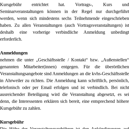
Kursgebühr entrichtet hat. Vortrags-, Kurs und
Seminarveranstaltungen können in der Regel nur durchgeführt
werden, wenn sich mindestens sechs Teilnehmende eingeschrieben
haben. Zu allen Veranstaltungen (auch Vortragsveranstaltungen) ist
deshalb eine vorherige verbindliche Anmeldung unbedingt
erforderlich.
Anmeldungen
nehmen die unter „Geschäftsstelle / Kontakt“ bzw. „Außenstellen“
genannten Mitarbeiter(innen) entgegen. Für die überörtlichen
Veranstaltungsangebote sind Anmeldungen an die kvhs-Geschäftsstelle
in Ahrweiler zu richten. Die Anmeldung kann schriftlich, persönlich,
telefonisch oder per Email erfolgen und ist verbindlich. Bei nicht
ausreichender Beteiligung wird die Veranstaltung abgesetzt, es sei
denn, die Interessenten erklären sich bereit, eine entsprechend höhere
Kursgebühr zu zahlen.
Kursgebühr
Die Höhe der Veranstaltungsgebühren ist den Ankündigungen auf