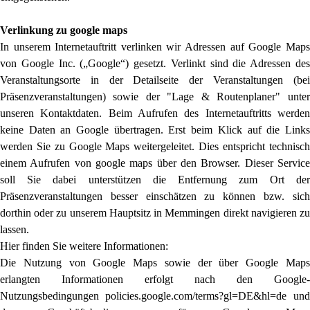
Verlinkung zu google maps
In unserem Internetauftritt verlinken wir Adressen auf Google Maps
von Google Inc. („Google“) gesetzt. Verlinkt sind die Adressen des
Veranstaltungsorte in der Detailseite der Veranstaltungen (bei
Präsenzveranstaltungen) sowie der "Lage & Routenplaner" unter
unseren Kontaktdaten. Beim Aufrufen des Internetauftritts werden
keine Daten an Google übertragen. Erst beim Klick auf die Links
werden Sie zu Google Maps weitergeleitet. Dies entspricht technisch
einem Aufrufen von google maps über den Browser. Dieser Service
soll Sie dabei unterstützen die Entfernung zum Ort der
Präsenzveranstaltungen besser einschätzen zu können bzw. sich
dorthin oder zu unserem Hauptsitz in Memmingen direkt navigieren zu
lassen.
Hier finden Sie weitere Informationen:
Die Nutzung von Google Maps sowie der über Google Maps
erlangten Informationen erfolgt nach den Google-
Nutzungsbedingungen policies.google.com/terms?gl=DE&hl=de und