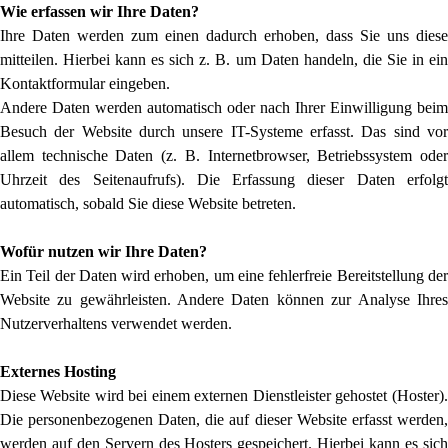
Wie erfassen wir Ihre Daten?
Ihre Daten werden zum einen dadurch erhoben, dass Sie uns diese
mitteilen. Hierbei kann es sich z. B. um Daten handeln, die Sie in ein
Kontaktformular eingeben.
Andere Daten werden automatisch oder nach Ihrer Einwilligung beim
Besuch der Website durch unsere IT-Systeme erfasst. Das sind vor
allem technische Daten (z. B. Internetbrowser, Betriebssystem oder
Uhrzeit des Seitenaufrufs). Die Erfassung dieser Daten erfolgt
automatisch, sobald Sie diese Website betreten.
Wofür nutzen wir Ihre Daten?
Ein Teil der Daten wird erhoben, um eine fehlerfreie Bereitstellung der
Website zu gewährleisten. Andere Daten können zur Analyse Ihres
Nutzerverhaltens verwendet werden.
Externes Hosting
Diese Website wird bei einem externen Dienstleister gehostet (Hoster).
Die personenbezogenen Daten, die auf dieser Website erfasst werden,
werden auf den Servern des Hosters gespeichert. Hierbei kann es sich