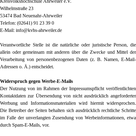
Kreisvolkshochschule Ahrweiler e.V.
Wilhelmstraße 23
53474 Bad Neuenahr-Ahrweiler
Telefon: (02641) 91 23 39 0
E-Mail: info@kvhs-ahrweiler.de
Verantwortliche Stelle ist die natürliche oder juristische Person, die
allein oder gemeinsam mit anderen über die Zwecke und Mittel der
Verarbeitung von personenbezogenen Daten (z. B. Namen, E-Mail-
Adressen o. Ä.) entscheidet.
Widerspruch gegen Werbe-E-Mails
Der Nutzung von im Rahmen der Impressumspflicht veröffentlichten
Kontaktdaten zur Übersendung von nicht ausdrücklich angeforderter
Werbung und Informationsmaterialien wird hiermit widersprochen.
Die Betreiber der Seiten behalten sich ausdrücklich rechtliche Schritte
im Falle der unverlangten Zusendung von Werbeinformationen, etwa
durch Spam-E-Mails, vor.