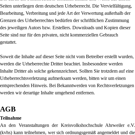
Seiten unterliegen dem deutschen Urheberrecht. Die Vervielfältigung,
Bearbeitung, Verbreitung und jede Art der Verwertung außerhalb der
Grenzen des Urheberrechtes bedürfen der schriftlichen Zustimmung
des jeweiligen Autors bzw. Erstellers. Downloads und Kopien dieser
Seite sind nur für den privaten, nicht kommerziellen Gebrauch
gestattet.
Soweit die Inhalte auf dieser Seite nicht vom Betreiber erstellt wurden,
werden die Urheberrechte Dritter beachtet. Insbesondere werden
Inhalte Dritter als solche gekennzeichnet. Sollten Sie trotzdem auf eine
Urheberrechtsverletzung aufmerksam werden, bitten wir um einen
entsprechenden Hinweis. Bei Bekanntwerden von Rechtsverletzungen
werden wir derartige Inhalte umgehend entfernen.
AGB
Teilnahme
An den Veranstaltungen der Kreisvolkshochschule Ahrweiler e.V.
(kvhs) kann teilnehmen, wer sich ordnungsgemäß angemeldet und die