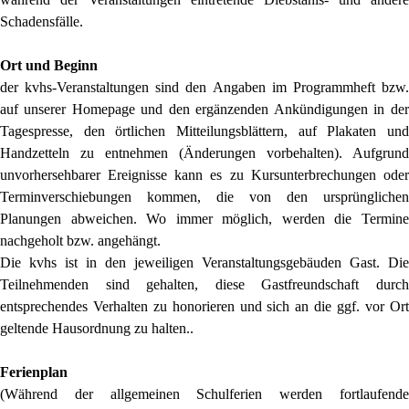
Schadensfälle.
Ort und Beginn
der kvhs-Veranstaltungen sind den Angaben im Programmheft bzw.
auf unserer Homepage und den ergänzenden Ankündigungen in der
Tagespresse, den örtlichen Mitteilungsblättern, auf Plakaten und
Handzetteln zu entnehmen (Änderungen vorbehalten). Aufgrund
unvorhersehbarer Ereignisse kann es zu Kursunterbrechungen oder
Terminverschiebungen kommen, die von den ursprünglichen
Planungen abweichen. Wo immer möglich, werden die Termine
nachgeholt bzw. angehängt.
Die kvhs ist in den jeweiligen Veranstaltungsgebäuden Gast. Die
Teilnehmenden sind gehalten, diese Gastfreundschaft durch
entsprechendes Verhalten zu honorieren und sich an die ggf. vor Ort
geltende Hausordnung zu halten..
Ferienplan
(Während der allgemeinen Schulferien werden fortlaufende