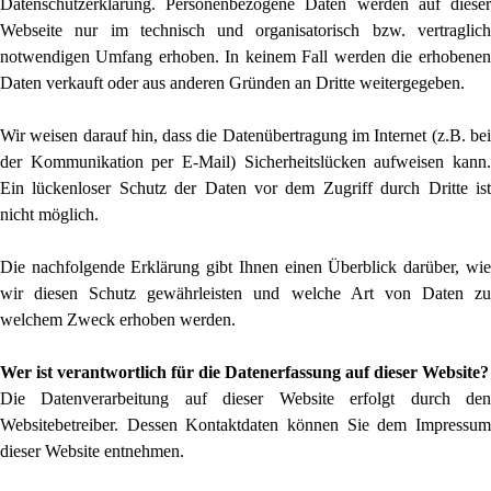
Datenschutzerklärung. Personenbezogene Daten werden auf dieser
Webseite nur im technisch und organisatorisch bzw. vertraglich
notwendigen Umfang erhoben. In keinem Fall werden die erhobenen
Daten verkauft oder aus anderen Gründen an Dritte weitergegeben.
Wir weisen darauf hin, dass die Datenübertragung im Internet (z.B. bei
der Kommunikation per E-Mail) Sicherheitslücken aufweisen kann.
Ein lückenloser Schutz der Daten vor dem Zugriff durch Dritte ist
nicht möglich.
Die nachfolgende Erklärung gibt Ihnen einen Überblick darüber, wie
wir diesen Schutz gewährleisten und welche Art von Daten zu
welchem Zweck erhoben werden.
Wer ist verantwortlich für die Datenerfassung auf dieser Website?
Die Datenverarbeitung auf dieser Website erfolgt durch den
Websitebetreiber. Dessen Kontaktdaten können Sie dem Impressum
dieser Website entnehmen.