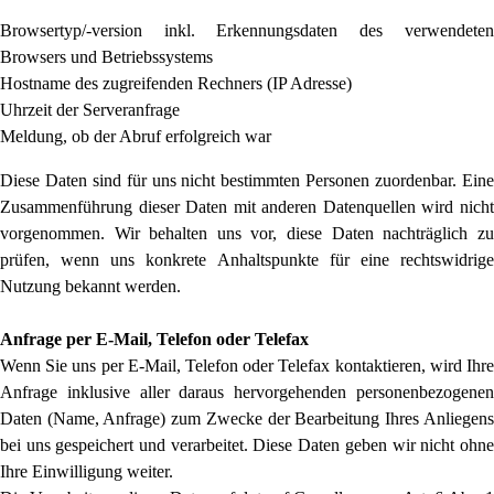
Browsertyp/-version inkl. Erkennungsdaten des verwendeten
Browsers und Betriebssystems
Hostname des zugreifenden Rechners (IP Adresse)
Uhrzeit der Serveranfrage
Meldung, ob der Abruf erfolgreich war
Diese Daten sind für uns nicht bestimmten Personen zuordenbar. Eine
Zusammenführung dieser Daten mit anderen Datenquellen wird nicht
vorgenommen. Wir behalten uns vor, diese Daten nachträglich zu
prüfen, wenn uns konkrete Anhaltspunkte für eine rechtswidrige
Nutzung bekannt werden.
Anfrage per E-Mail, Telefon oder Telefax
Wenn Sie uns per E-Mail, Telefon oder Telefax kontaktieren, wird Ihre
Anfrage inklusive aller daraus hervorgehenden personenbezogenen
Daten (Name, Anfrage) zum Zwecke der Bearbeitung Ihres Anliegens
bei uns gespeichert und verarbeitet. Diese Daten geben wir nicht ohne
Ihre Einwilligung weiter.