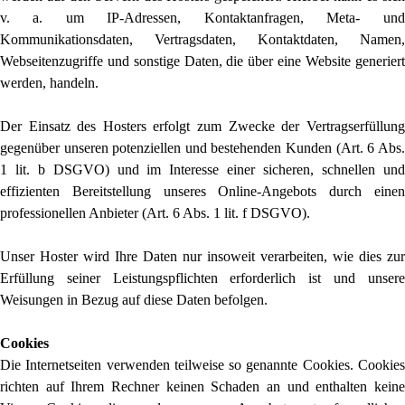
v. a. um IP-Adressen, Kontaktanfragen, Meta- und
Kommunikationsdaten, Vertragsdaten, Kontaktdaten, Namen,
Webseitenzugriffe und sonstige Daten, die über eine Website generiert
werden, handeln.
Der Einsatz des Hosters erfolgt zum Zwecke der Vertragserfüllung
gegenüber unseren potenziellen und bestehenden Kunden (Art. 6 Abs.
1 lit. b DSGVO) und im Interesse einer sicheren, schnellen und
effizienten Bereitstellung unseres Online-Angebots durch einen
professionellen Anbieter (Art. 6 Abs. 1 lit. f DSGVO).
Unser Hoster wird Ihre Daten nur insoweit verarbeiten, wie dies zur
Erfüllung seiner Leistungspflichten erforderlich ist und unsere
Weisungen in Bezug auf diese Daten befolgen.
Cookies
Die Internetseiten verwenden teilweise so genannte Cookies. Cookies
richten auf Ihrem Rechner keinen Schaden an und enthalten keine