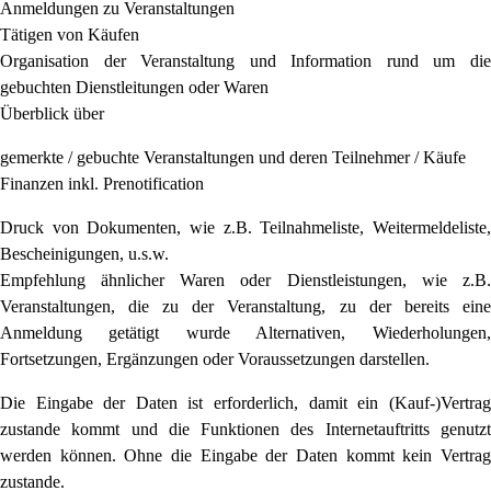
Anmeldungen zu Veranstaltungen
Tätigen von Käufen
Organisation der Veranstaltung und Information rund um die
gebuchten Dienstleitungen oder Waren
Überblick über
gemerkte / gebuchte Veranstaltungen und deren Teilnehmer / Käufe
Finanzen inkl. Prenotification
Druck von Dokumenten, wie z.B. Teilnahmeliste, Weitermeldeliste,
Bescheinigungen, u.s.w.
Empfehlung ähnlicher Waren oder Dienstleistungen, wie z.B.
Veranstaltungen, die zu der Veranstaltung, zu der bereits eine
Anmeldung getätigt wurde Alternativen, Wiederholungen,
Fortsetzungen, Ergänzungen oder Voraussetzungen darstellen.
Die Eingabe der Daten ist erforderlich, damit ein (Kauf-)Vertrag
zustande kommt und die Funktionen des Internetauftritts genutzt
werden können. Ohne die Eingabe der Daten kommt kein Vertrag
zustande.