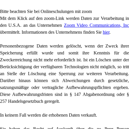
Bitte beachten Sie bei Onlineschulungen mit zoom
Mit dem Klick auf den zoom-Link werden Daten zur Verarbeitung in
den U.S.A. an das Unternehmen
Zoom Video Communications, Inc
übermittelt. Informationen des Unternehmens finden Sie
hier
.
Personenbezogene Daten werden gelöscht, wenn der Zweck ihrer
Speicherung erfüllt wurde und somit ihre Kenntnis für die
Zweckerreichung nicht mehr erforderlich ist. Ist ein Löschen unter der
Berücksichtigung der verfügbaren Technologien nicht möglich, so tritt
an Stelle der Löschung eine Sperrung zur weiteren Verarbeitung.
Darüber hinaus können sich Abweichungen durch gesetzliche,
satzungsmäßige oder vertragliche Aufbewahrungspflichten ergeben.
Diese Aufbewahrungsfristen sind in § 147 Abgabenordnung oder §
257 Handelsgesetzbuch geregelt.
In keinem Fall werden die erhobenen Daten verkauft.
Sie haben das Recht auf Auskunft über die zu Ihrer Person