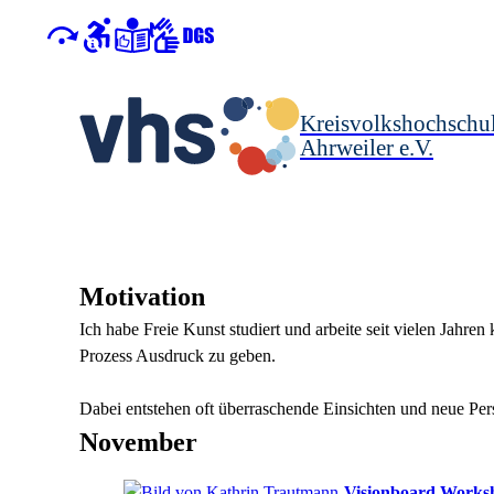
Kreisvolkshochschu
Ahrweiler e.V.
Motivation
Ich habe Freie Kunst studiert und arbeite seit vielen Jahr
Prozess Ausdruck zu geben.
Dabei entstehen oft überraschende Einsichten und neue Per
November
Visionboard Worksh