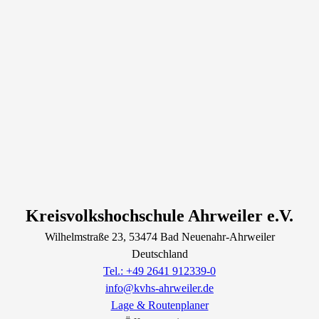
Kreisvolkshochschule Ahrweiler e.V.
Wilhelmstraße
23
, 53474
Bad Neuenahr-Ahrweiler
Deutschland
Tel.: +49 2641 912339-0
info@kvhs-ahrweiler.de
Lage & Routenplaner