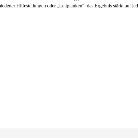
iedener Hilfestellungen oder „Leitplanken“; das Ergebnis stärkt auf je