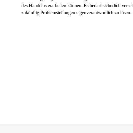
des Handelns erarbeiten können. Es bedarf sicherlich versch
zukünftig Problemstellungen eigenverantwortlich zu lösen.