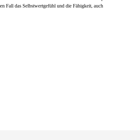
den Fall das Selbstwertgefühl und die Fähigkeit, auch