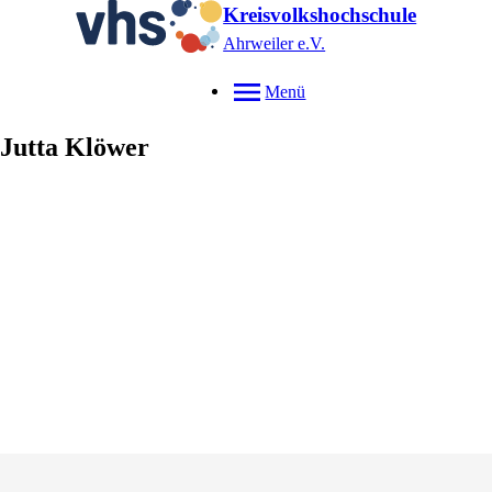
Kreisvolkshochschule
Ahrweiler e.V.
Menü
Jutta
Klöwer