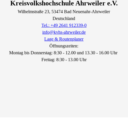
Kreisvolkshochschule Ahrweiler e.V.
Wilhelmstraße
23
, 53474
Bad Neuenahr-Ahrweiler
Deutschland
Tel.: +49 2641 912339-0
info@kvhs-ahrweiler.de
Lage & Routenplaner
Öffnungszeiten:
Montag bis Donnerstag: 8:30 - 12.00 und 13.30 - 16.00 Uhr
Freitag: 8:30 - 13.00 Uhr