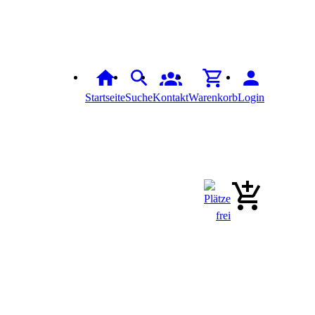
Startseite
Suche
Kontakt
Warenkorb
Login