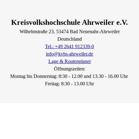
Kreisvolkshochschule Ahrweiler e.V.
Wilhelmstraße
23
, 53474
Bad Neuenahr-Ahrweiler
Deutschland
Tel.: +49 2641 912339-0
info@kvhs-ahrweiler.de
Lage & Routenplaner
Öffnungszeiten:
Montag bis Donnerstag: 8:30 - 12.00 und 13.30 - 16.00 Uhr
Freitag: 8:30 - 13.00 Uhr