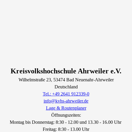
Kreisvolkshochschule Ahrweiler e.V.
Wilhelmstraße
23
, 53474
Bad Neuenahr-Ahrweiler
Deutschland
Tel.: +49 2641 912339-0
info@kvhs-ahrweiler.de
Lage & Routenplaner
Öffnungszeiten:
Montag bis Donnerstag: 8:30 - 12.00 und 13.30 - 16.00 Uhr
Freitag: 8:30 - 13.00 Uhr