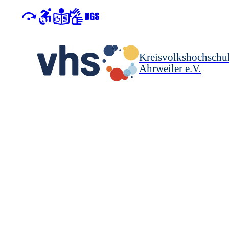
Kreisvolkshochschu
Ahrweiler e.V.