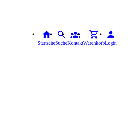
Startseite
Suche
Kontakt
Warenkorb
Login