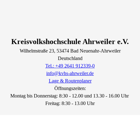
Kreisvolkshochschule Ahrweiler e.V.
Wilhelmstraße
23
, 53474
Bad Neuenahr-Ahrweiler
Deutschland
Tel.: +49 2641 912339-0
info@kvhs-ahrweiler.de
Lage & Routenplaner
Öffnungszeiten:
Montag bis Donnerstag: 8:30 - 12.00 und 13.30 - 16.00 Uhr
Freitag: 8:30 - 13.00 Uhr