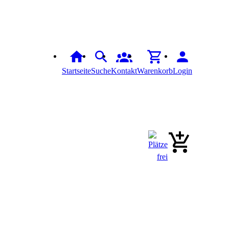
Startseite
Suche
Kontakt
Warenkorb
Login