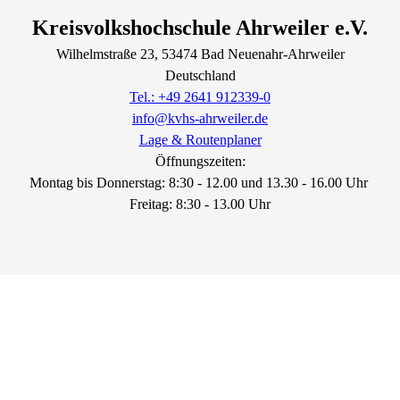
Kreisvolkshochschule Ahrweiler e.V.
Wilhelmstraße
23
, 53474
Bad Neuenahr-Ahrweiler
Deutschland
Tel.: +49 2641 912339-0
info@kvhs-ahrweiler.de
Lage & Routenplaner
Öffnungszeiten:
Montag bis Donnerstag: 8:30 - 12.00 und 13.30 - 16.00 Uhr
Freitag: 8:30 - 13.00 Uhr