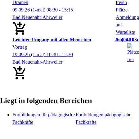
Dramen
09.09.26
(1-mal)
08:30
- 15:15
Bad Neuenahr-Ahrweiler
Leichter Umgang mit allen Menschen
26.304.103c
Vortrag
19.09.26
(1-mal)
10:30
- 12:30
Bad Neuenahr-Ahrweiler
Liegt in folgenden Bereichen
Fortbildungen für pädagogische
Fortbildungen pädagogische
Fachkräfte
Fachkräfte