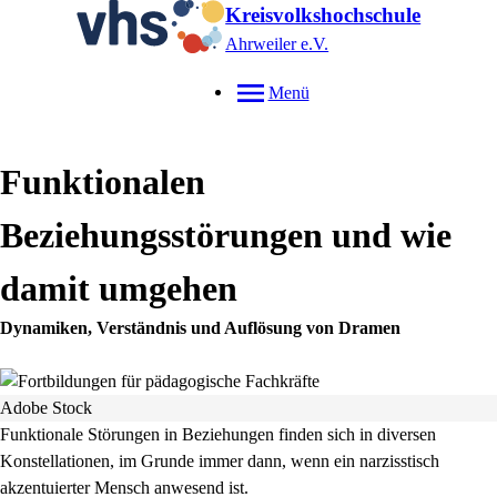
Kreisvolkshochschule
Ahrweiler e.V.
Menü
Funktionalen
Beziehungsstörungen und wie
damit umgehen
Dynamiken, Verständnis und Auflösung von Dramen
Adobe Stock
Funktionale Störungen in Beziehungen finden sich in diversen
Konstellationen, im Grunde immer dann, wenn ein narzisstisch
akzentuierter Mensch anwesend ist.