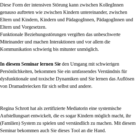
Diese Form der intensiven Störung kann zwischen KollegInnen
genauso auftreten wie zwischen Kindern untereinander, zwischen
Eltern und Kindern, Kindern und PädagogInnen, PädagogInnen und
Eltern und Vorgesetzen.
Funktionale Beziehungsstörungen vergiften das unbeschwerte
Miteinander und machen Interaktionen und vor allem die
Kommunikation schwierig bis mitunter unmöglich.
In diesem Seminar lernen Sie
den Umgang mit schwierigen
Persönlichkeiten, bekommen Sie ein umfassendes Verständnis für
dysfunktionale und toxische Dynamiken und Sie lernen das Auflösen
von Dramadreiecken für sich selbst und andere.
Regina Schrott hat als zertifizierte Mediatorin eine systemische
Aufstellungsart entwickelt, die es sogar Kindern möglich macht, ihr
(Familien) System zu spielen und verständlich zu machen. Mit diesem
Seminar bekommen auch Sie dieses Tool an die Hand.