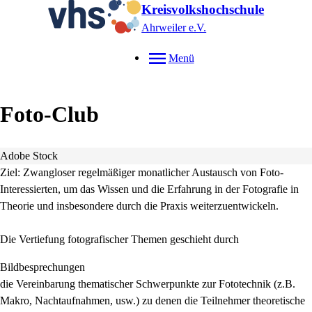
Kreisvolkshochschule
Ahrweiler e.V.
Menü
Foto-Club
Adobe Stock
Ziel: Zwangloser regelmäßiger monatlicher Austausch von Foto-
Interessierten, um das Wissen und die Erfahrung in der Fotografie in
Theorie und insbesondere durch die Praxis weiterzuentwickeln.
Die Vertiefung fotografischer Themen geschieht durch
Bildbesprechungen
die Vereinbarung thematischer Schwerpunkte zur Fototechnik (z.B.
Makro, Nachtaufnahmen, usw.) zu denen die Teilnehmer theoretische