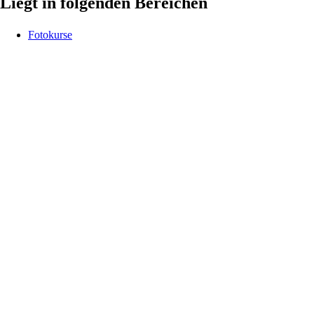
Liegt in folgenden Bereichen
Fotokurse