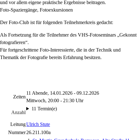
und vor allem eigene praktische Ergebnisse beitragen.
Foto-Spaziergänge, Fotoexkursionen
Der Foto-Club ist für folgenden Teilnehmerkreis gedacht:
Als Fortsetzung für die Teilnehmer des VHS-Fotoseminars „Gekonnt
fotografieren“.
Für fortgeschrittene Foto-Interessierte, die in der Technik und
Thematik der Fotografie bereits Erfahrung besitzen.
11 Abende, 14.01.2026 - 09.12.2026
Zeiten
Mittwoch, 20:00 - 21:30 Uhr
11 Termin(e)
Anzahl
Leitung
Ulrich Stute
Nummer
26.211.100a