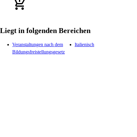
Liegt in folgenden Bereichen
Veranstaltungen nach dem
Italienisch
Bildungsfreistellungsgesetz