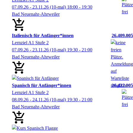
07.09.26 - 23.11.26
(10-mal)
18:00
- 19:30
Bad Neuenahr-Ahrweiler
Italienisch für Anfänger*innen
26.409.005
Lernziel A1 Stufe 2
07.09.26 - 23.11.26
(10-mal)
19:30
- 21:00
Bad Neuenahr-Ahrweiler
Spanisch für Anfänger*innen
26.422.005
Lernziel A1 Stufe 2
08.09.26 - 24.11.26
(10-mal)
19:30
- 21:00
Bad Neuenahr-Ahrweiler