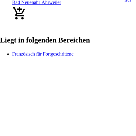
Bad Neuenahr-Ahrweiler
Liegt in folgenden Bereichen
Französisch für Fortgeschrittene