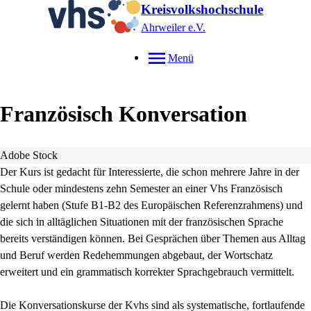
Kreisvolkshochschule
Ahrweiler e.V.
Menü
Französisch Konversation
Adobe Stock
Der Kurs ist gedacht für Interessierte, die schon mehrere Jahre in der
Schule oder mindestens zehn Semester an einer Vhs Französisch
gelernt haben (Stufe B1-B2 des Europäischen Referenzrahmens) und
die sich in alltäglichen Situationen mit der französischen Sprache
bereits verständigen können. Bei Gesprächen über Themen aus Alltag
und Beruf werden Redehemmungen abgebaut, der Wortschatz
erweitert und ein grammatisch korrekter Sprachgebrauch vermittelt.
Die Konversationskurse der Kvhs sind als systematische, fortlaufende