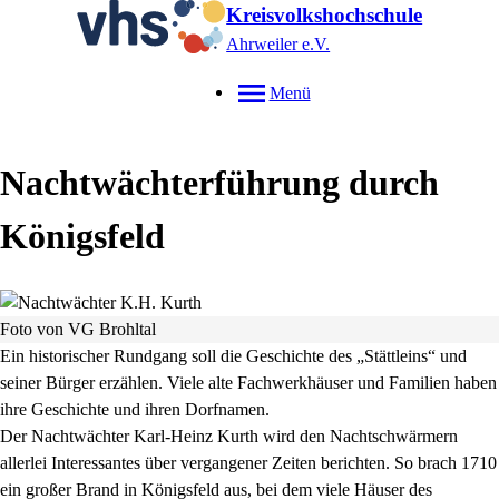
Kreisvolkshochschule
Ahrweiler e.V.
Menü
Nachtwächterführung durch
Königsfeld
Foto von VG Brohltal
Ein historischer Rundgang soll die Geschichte des „Stättleins“ und
seiner Bürger erzählen. Viele alte Fachwerkhäuser und Familien haben
ihre Geschichte und ihren Dorfnamen.
Der Nachtwächter Karl-Heinz Kurth wird den Nachtschwärmern
allerlei Interessantes über vergangener Zeiten berichten. So brach 1710
ein großer Brand in Königsfeld aus, bei dem viele Häuser des