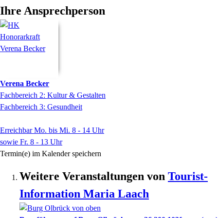
Ihre Ansprechperson
Verena
Becker
Fachbereich 2: Kultur & Gestalten
Fachbereich 3: Gesundheit
Erreichbar Mo. bis Mi. 8 - 14 Uhr
sowie Fr. 8 - 13 Uhr
Termin(e) im Kalender speichern
Weitere Veranstaltungen von
Tourist-
Information Maria Laach