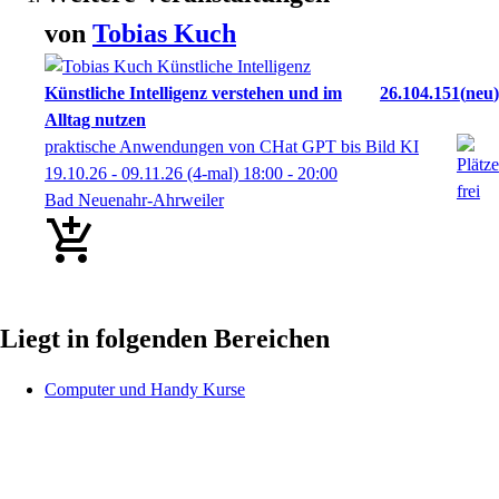
von
Tobias
Kuch
Künstliche Intelligenz verstehen und im
26.104.151
neu
Alltag nutzen
praktische Anwendungen von CHat GPT bis Bild KI
19.10.26 - 09.11.26
(4-mal)
18:00
- 20:00
Bad Neuenahr-Ahrweiler
Liegt in folgenden Bereichen
Computer und Handy Kurse