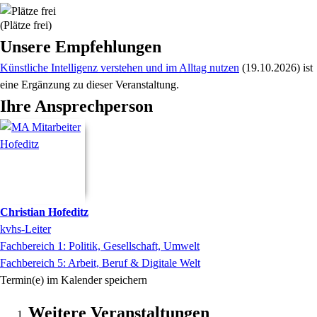
(Plätze frei)
Unsere Empfehlungen
Künstliche Intelligenz verstehen und im Alltag nutzen
(19.10.2026)
ist
eine Ergänzung zu
dieser Veranstaltung.
Ihre Ansprechperson
Christian
Hofeditz
kvhs-Leiter
Fachbereich 1: Politik, Gesellschaft, Umwelt
Fachbereich 5: Arbeit, Beruf & Digitale Welt
Termin(e) im Kalender speichern
Weitere Veranstaltungen