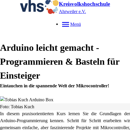
Kreisvolkshochschule
Ahrweiler e.V.
Menü
Arduino leicht gemacht -
Programmieren & Basteln für
Einsteiger
Eintauchen in die spannende Welt der Mikrocontroller!
Foto: Tobias Kuch
In diesem praxisorientierten Kurs lernen Sie die Grundlagen der
Arduino-Programmierung kennen. Schritt für Schritt erarbeiten wir
gemeinsam einfache, aber faszinierende Projekte mit Mikrocontroller,