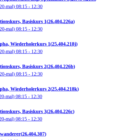
20-mal)
08:15
- 12:30
tionskurs, Basiskurs 1
26.404.226a
20-mal)
08:15
- 12:30
pha, Wiederholerkurs 1
25.404.218j
20-mal)
08:15
- 12:30
tionskurs, Basiskurs 2
26.404.226b
20-mal)
08:15
- 12:30
pha, Wiederholerkurs 2
25.404.218k
20-mal)
08:15
- 12:30
tionskurs, Basiskurs 3
26.404.226c
20-mal)
08:15
- 12:30
uwanderer
26.404.307