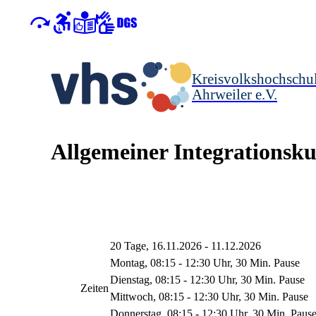
Kreisvolkshochschu
Ahrweiler e.V.
Allgemeiner Integrationsku
20 Tage, 16.11.2026 - 11.12.2026
Montag, 08:15 - 12:30 Uhr, 30 Min. Pause
Dienstag, 08:15 - 12:30 Uhr, 30 Min. Pause
Zeiten
Mittwoch, 08:15 - 12:30 Uhr, 30 Min. Pause
Donnerstag, 08:15 - 12:30 Uhr, 30 Min. Paus