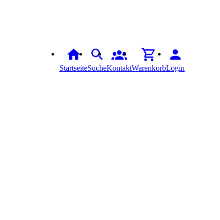
Startseite
Suche
Kontakt
Warenkorb
Login