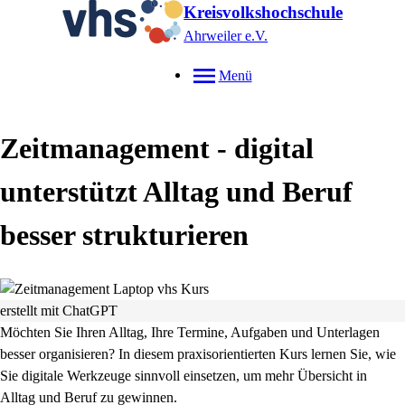
Kreisvolkshochschule
Ahrweiler e.V.
Menü
Zeitmanagement - digital
unterstützt Alltag und Beruf
besser strukturieren
erstellt mit ChatGPT
Möchten Sie Ihren Alltag, Ihre Termine, Aufgaben und Unterlagen
besser organisieren? In diesem praxisorientierten Kurs lernen Sie, wie
Sie digitale Werkzeuge sinnvoll einsetzen, um mehr Übersicht in
Alltag und Beruf zu gewinnen.