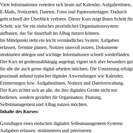
Viele Informationen verteilen sich heute auf Kalender, Aufgabenlisten,
E-Mails, Notizzettel, Dateien, Fotos und Papierunterlagen. Dadurch
geht schnell der Überblick verloren. Dieser Kurs zeigt Ihnen Schritt für
Schritt, wie Sie ein einfaches persönliches Organisationssystem
aufbauen, das Sie dauerhaft im Alltag nutzen können.
Im Mittelpunkt steht ein leicht verständliches System: Aufgaben
erfassen, Termine planen, Notizen sinnvoll nutzen, Dokumente
strukturiert ablegen und wichtige Informationen schnell wiederfinden.
Der Kurs ist geräteunabhängig angelegt, eignet sich aber besonders gut
für alle die auch gerne digital arbeiten möchten. Die Umsetzung erfolgt
praxisnah anhand typischer digitaler Anwendungen wie Kalender,
Erinnerungen bzw. Aufgabenlisten, Notizen und Dateiverwaltung.
Der Kurs richtet sich an alle, die ihre digitalen Geräte nicht nur
bedienen, sondern gezielter für Organisation, Planung,
Selbstmanagement und Alltag nutzen möchten.
Inhalte des Kurses:
Grundlagen eines einfachen digitalen Selbstmanagement-Systems
Aufgaben erfassen, strukturieren und priorisieren