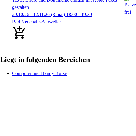
gestalten
29.10.26 - 12.11.26
(3-mal)
18:00
- 19:30
Bad Neuenahr-Ahrweiler
Liegt in folgenden Bereichen
Computer und Handy Kurse