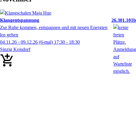
Klangentspannung
26.301.101b
Zur Ruhe kommen, entspannen und mit neuen Energien
los gehen
04.11.26 - 09.12.26
(6-mal)
17:30
- 18:30
Sinzig Koisdorf