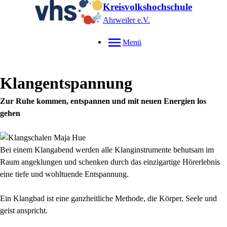
Kreisvolkshochschule
Ahrweiler e.V.
Menü
Klangentspannung
Zur Ruhe kommen, entspannen und mit neuen Energien los
gehen
Bei einem Klangabend werden alle Klanginstrumente behutsam im
Raum angeklungen und schenken durch das einzigartige Hörerlebnis
eine tiefe und wohltuende Entspannung.
Ein Klangbad ist eine ganzheitliche Methode, die Körper, Seele und
geist anspricht.