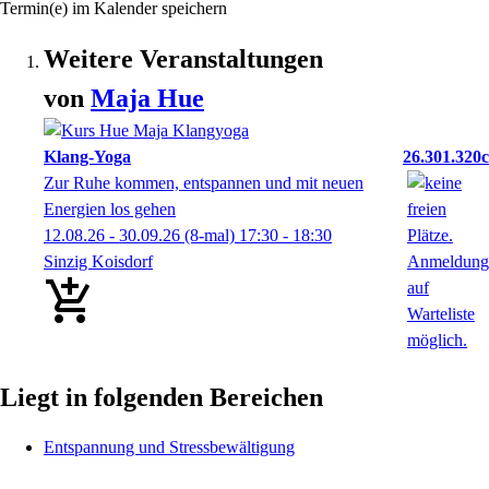
Termin(e) im Kalender speichern
Weitere Veranstaltungen
von
Maja
Hue
Klang-Yoga
26.301.320c
Zur Ruhe kommen, entspannen und mit neuen
Energien los gehen
12.08.26 - 30.09.26
(8-mal)
17:30
- 18:30
Sinzig Koisdorf
Liegt in folgenden Bereichen
Entspannung und Stressbewältigung