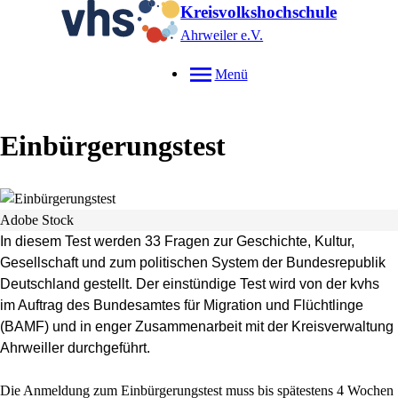
Kreisvolkshochschule
Ahrweiler e.V.
Menü
Einbürgerungstest
Adobe Stock
In diesem Test werden 33 Fragen zur Geschichte, Kultur,
Gesellschaft und zum politischen System der Bundesrepublik
Deutschland gestellt. Der einstündige Test wird von der kvhs
im Auftrag des Bundesamtes für Migration und Flüchtlinge
(BAMF) und in enger Zusammenarbeit mit der Kreisverwaltung
Ahrweiller durchgeführt.
Die Anmeldung zum Einbürgerungstest muss bis spätestens 4 Wochen