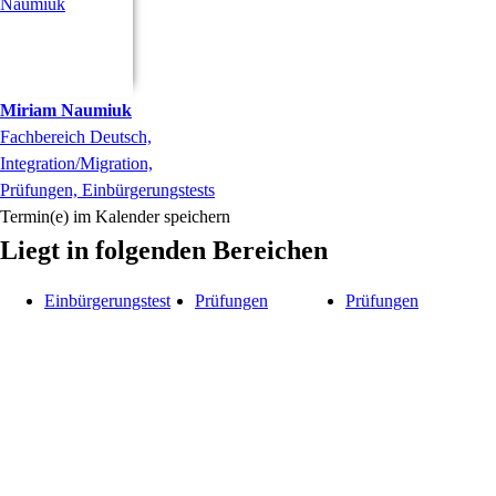
Miriam
Naumiuk
Fachbereich Deutsch,
Integration/Migration,
Prüfungen, Einbürgerungstests
Termin(e) im Kalender speichern
Liegt in folgenden Bereichen
Einbürgerungstest
Prüfungen
Prüfungen