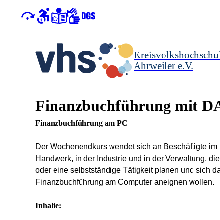
Kreisvolkshochschu
Ahrweiler e.V.
Finanzbuchführung mit D
Finanzbuchführung am PC
Der Wochenendkurs wendet sich an Beschäftigte im 
Handwerk, in der Industrie und in der Verwaltung, d
oder eine selbstständige Tätigkeit planen und sich 
Finanzbuchführung am Computer aneignen wollen.
Inhalte: