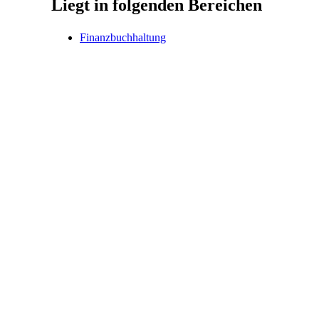
Liegt in folgenden Bereichen
Finanzbuchhaltung