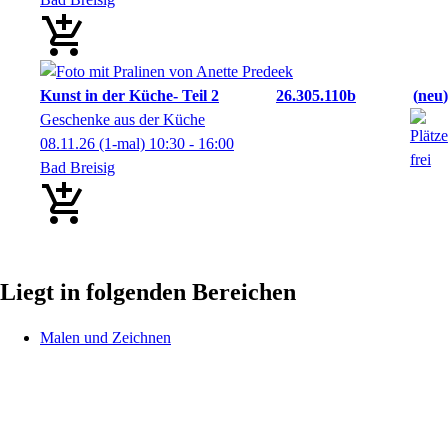
Kunst in der Küche- Teil 2
26.305.110b
neu
Geschenke aus der Küche
08.11.26
(1-mal)
10:30
- 16:00
Bad Breisig
Liegt in folgenden Bereichen
Malen und Zeichnen