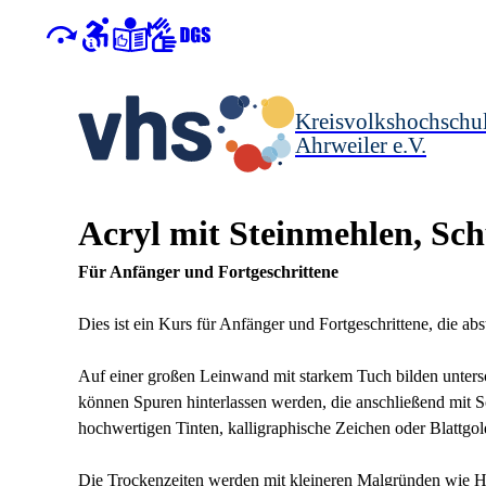
Kreisvolkshochschu
Ahrweiler e.V.
Acryl mit Steinmehlen, Sc
Für Anfänger und Fortgeschrittene
Dies ist ein Kurs für Anfänger und Fortgeschrittene, die abs
Auf einer großen Leinwand mit starkem Tuch bilden unters
können Spuren hinterlassen werden, die anschließend mit S
hochwertigen Tinten, kalligraphische Zeichen oder Blattgol
Die Trockenzeiten werden mit kleineren Malgründen wie H