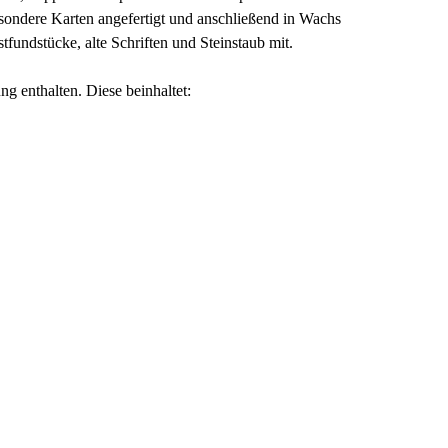
sondere Karten angefertigt und anschließend in Wachs
fundstücke, alte Schriften und Steinstaub mit.
ung enthalten. Diese beinhaltet: