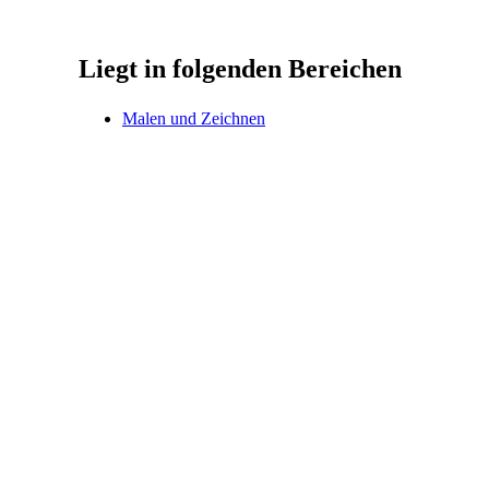
Liegt in folgenden Bereichen
Malen und Zeichnen