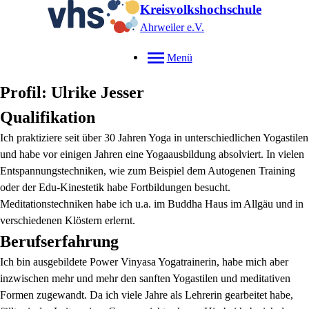
Kreisvolkshochschule
Ahrweiler e.V.
Menü
Profil: Ulrike Jesser
Qualifikation
Ich praktiziere seit über 30 Jahren Yoga in unterschiedlichen Yogastilen
und habe vor einigen Jahren eine Yogaausbildung absolviert. In vielen
Entspannungstechniken, wie zum Beispiel dem Autogenen Training
oder der Edu-Kinestetik habe Fortbildungen besucht.
Meditationstechniken habe ich u.a. im Buddha Haus im Allgäu und in
verschiedenen Klöstern erlernt.
Berufserfahrung
Ich bin ausgebildete Power Vinyasa Yogatrainerin, habe mich aber
inzwischen mehr und mehr den sanften Yogastilen und meditativen
Formen zugewandt. Da ich viele Jahre als Lehrerin gearbeitet habe,