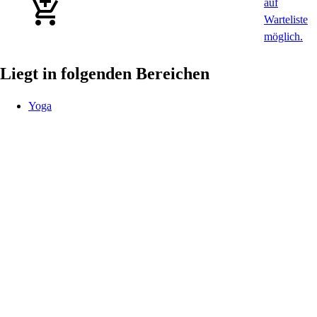
Liegt in folgenden Bereichen
Yoga