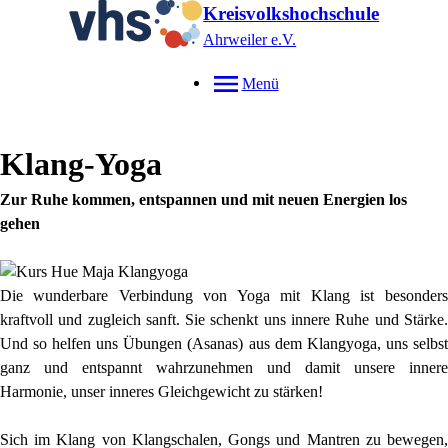
Kreisvolkshochschule
Ahrweiler e.V.
Menü
Klang-Yoga
Zur Ruhe kommen, entspannen und mit neuen Energien los
gehen
Die wunderbare Verbindung von Yoga mit Klang ist besonders
kraftvoll und zugleich sanft. Sie schenkt uns innere Ruhe und Stärke.
Und so helfen uns Übungen (Asanas) aus dem Klangyoga, uns selbst
ganz und entspannt wahrzunehmen und damit unsere innere
Harmonie, unser inneres Gleichgewicht zu stärken!
Sich im Klang von Klangschalen, Gongs und Mantren zu bewegen,