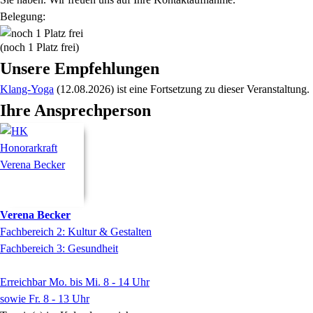
Belegung:
(noch 1 Platz frei)
Unsere Empfehlungen
Klang-Yoga
(12.08.2026)
ist eine Fortsetzung zu
dieser Veranstaltung.
Ihre Ansprechperson
Verena
Becker
Fachbereich 2: Kultur & Gestalten
Fachbereich 3: Gesundheit
Erreichbar Mo. bis Mi. 8 - 14 Uhr
sowie Fr. 8 - 13 Uhr