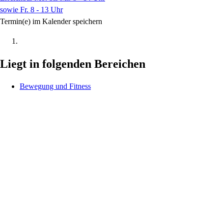
sowie Fr. 8 - 13 Uhr
Termin(e) im Kalender speichern
Liegt in folgenden Bereichen
Bewegung und Fitness