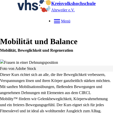
Kreisvolkshochschule
Ahrweiler e.V.
Menü
Mobilität und Balance
Mobilität, Beweglichkeit und Regeneration
Foto von Adobe Stock
Dieser Kurs richtet sich an alle, die ihre Beweglichkeit verbessern,
Verspannungen lösen und ihren Körper ganzheitlich stärken möchten.
Mit sanften Mobilisationsübungen, fließenden Bewegungen und
angenehmen Dehnungen mit Elementen aus dem CIRCL
Mobility™ fördern wir Gelenkbeweglichkeit, Körperwahrnehmung
und ein freieres Bewegungsgefühl. Der Kurs eignet sich für jedes
Fitnesslevel und ist ideal als wohltuender Ausgleich zum Alltag.