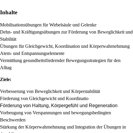
Inhalte
Mobilisationsübungen für Wirbelsäule und Gelenke
Dehn- und Kräftigungsübungen zur Förderung von Beweglichkeit und
Stabilität
Übungen für Gleichgewicht, Koordination und Körperwahrnehmung
Atem- und Entspannungselemente
Vermittlung gesundheitsfördernder Bewegungsstrategien für den
Alltag
Ziele:
Verbesserung von Beweglichkeit und Körperstabilität
Förderung von Gleichgewicht und Koordinatio
Förderung von Haltung, Körpergefühl und Regeneration
Vorbeugung von Verspannungen und bewegungsbedingten
Beschwerden
Stärkung der Körperwahrnehmung und Integration der Übungen in