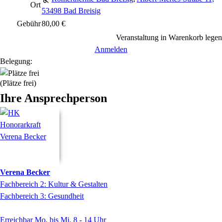
Ort
53498 Bad Breisig
Gebühr
80,00 €
Veranstaltung in Warenkorb legen
Anmelden
Belegung:
(Plätze frei)
Ihre Ansprechperson
Verena
Becker
Fachbereich 2: Kultur & Gestalten
Fachbereich 3: Gesundheit
Erreichbar Mo. bis Mi. 8 - 14 Uhr