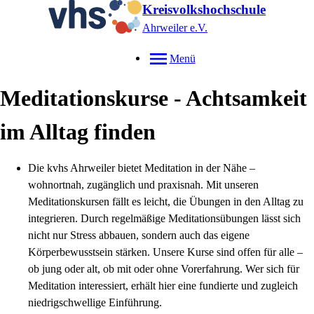
Kreisvolkshochschule
Ahrweiler e.V.
Menü
Meditationskurse - Achtsamkeit
im Alltag finden
Die kvhs Ahrweiler bietet Meditation in der Nähe –
wohnortnah, zugänglich und praxisnah. Mit unseren
Meditationskursen fällt es leicht, die Übungen in den Alltag zu
integrieren. Durch regelmäßige Meditationsübungen lässt sich
nicht nur Stress abbauen, sondern auch das eigene
Körperbewusstsein stärken. Unsere Kurse sind offen für alle –
ob jung oder alt, ob mit oder ohne Vorerfahrung. Wer sich für
Meditation interessiert, erhält hier eine fundierte und zugleich
niedrigschwellige Einführung.