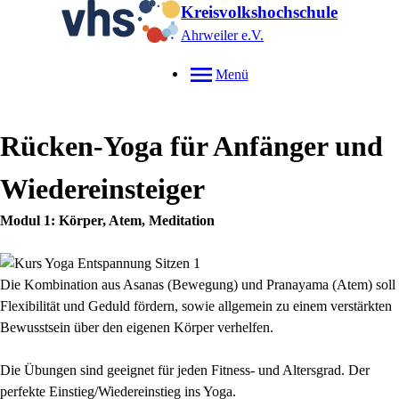
Kreisvolkshochschule
Ahrweiler e.V.
Menü
Rücken-Yoga für Anfänger und
Wiedereinsteiger
Modul 1: Körper, Atem, Meditation
Die Kombination aus Asanas (Bewegung) und Pranayama (Atem) soll
Flexibilität und Geduld fördern, sowie allgemein zu einem verstärkten
Bewusstsein über den eigenen Körper verhelfen.
Die Übungen sind geeignet für jeden Fitness- und Altersgrad. Der
perfekte Einstieg/Wiedereinstieg ins Yoga.