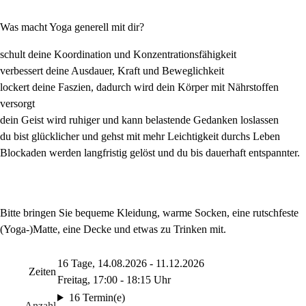
Was macht Yoga generell mit dir?
schult deine Koordination und Konzentrationsfähigkeit
verbessert deine Ausdauer, Kraft und Beweglichkeit
lockert deine Faszien, dadurch wird dein Körper mit Nährstoffen
versorgt
dein Geist wird ruhiger und kann belastende Gedanken loslassen
du bist glücklicher und gehst mit mehr Leichtigkeit durchs Leben
Blockaden werden langfristig gelöst und du bis dauerhaft entspannter.
Bitte bringen Sie bequeme Kleidung, warme Socken, eine rutschfeste
(Yoga-)Matte, eine Decke und etwas zu Trinken mit.
16 Tage, 14.08.2026 - 11.12.2026
Zeiten
Freitag, 17:00 - 18:15 Uhr
16 Termin(e)
Anzahl